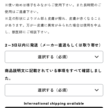
※使い始めは様子をみながらご使用下さい。また長時間のご
使用はご遠慮下さい。
※足の形状によりゴム部と皮膚が擦れ、皮膚が赤くなること
があります。万が一皮膚に異常がみられた場合は使用を中止
し、獣医師にご相談下さい。
2～3日以内に発送（メーカー直送もしくは取り寄せ）
選択する（必須）
商品説明文に記載されている事項をすべて確認しまし
た。
選択する（必須）
International shipping available