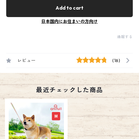
Add to cart
日本国内にお住まいの方向け
通報する
レビュー
(16)
最近チェックした商品