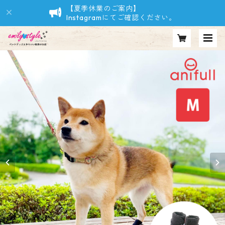
【夏季休業のご案内】
Instagramにてご確認ください。