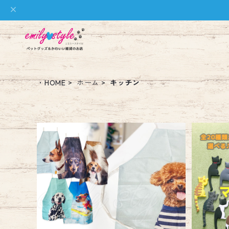
・HOME
ホーム
キッチン