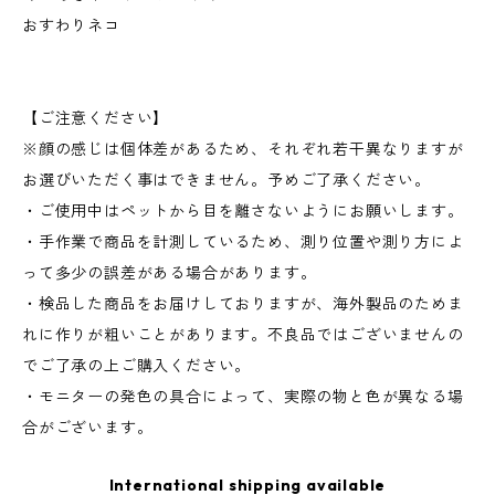
おすわりネコ
【ご注意ください】
※顔の感じは個体差があるため、それぞれ若干異なりますが
お選びいただく事はできません。予めご了承ください。
・ご使用中はペットから目を離さないようにお願いします。
・手作業で商品を計測しているため、測り位置や測り方によ
って多少の誤差がある場合があります。
・検品した商品をお届けしておりますが、海外製品のためま
れに作りが粗いことがあります。不良品ではございませんの
でご了承の上ご購入ください。
・モニターの発色の具合によって、実際の物と色が異なる場
合がございます。
International shipping available