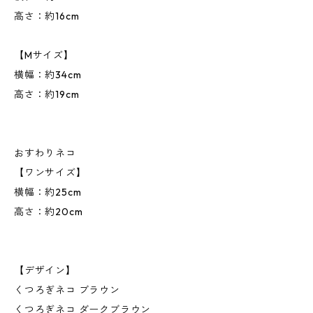
高さ：約16cm
【Mサイズ】
横幅：約34cm
高さ：約19cm
おすわりネコ
【ワンサイズ】
横幅：約25cm
高さ：約20cm
【デザイン】
くつろぎネコ ブラウン
くつろぎネコ ダークブラウン