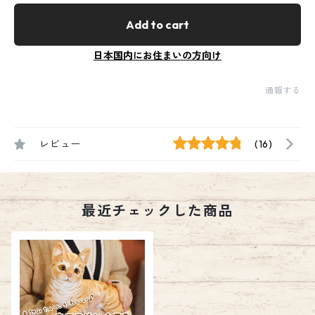
Add to cart
日本国内にお住まいの方向け
通報する
レビュー
(16)
最近チェックした商品