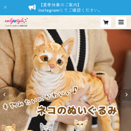
【夏季休業のご案内】
Instagramにてご確認ください。