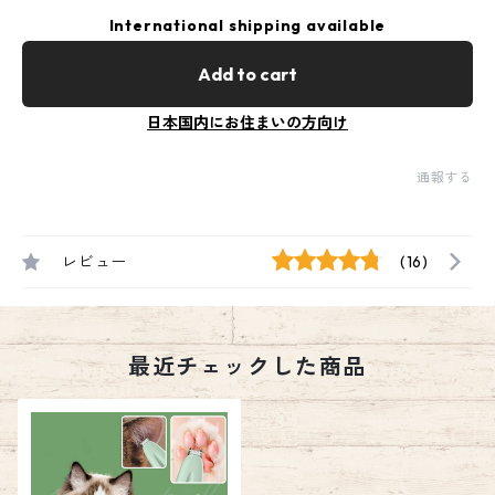
International shipping available
Add to cart
日本国内にお住まいの方向け
通報する
レビュー
(16)
最近チェックした商品