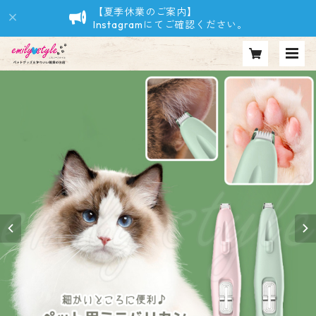
【夏季休業のご案内】
Instagramにてご確認ください。