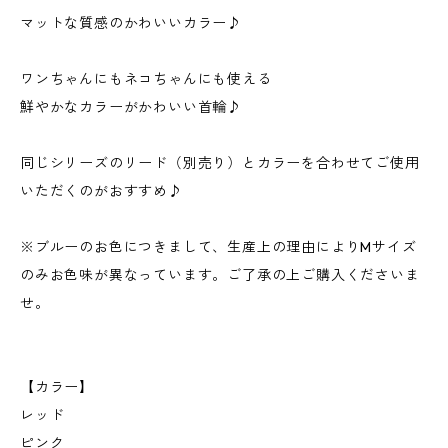
マットな質感のかわいいカラー♪
ワンちゃんにもネコちゃんにも使える
鮮やかなカラーがかわいい首輪♪
同じシリーズのリード（別売り）とカラーを合わせてご使用
いただくのがおすすめ♪
※ブルーのお色につきまして、生産上の理由によりMサイズ
のみお色味が異なっています。ご了承の上ご購入くださいま
せ。
【カラー】
レッド
ピンク