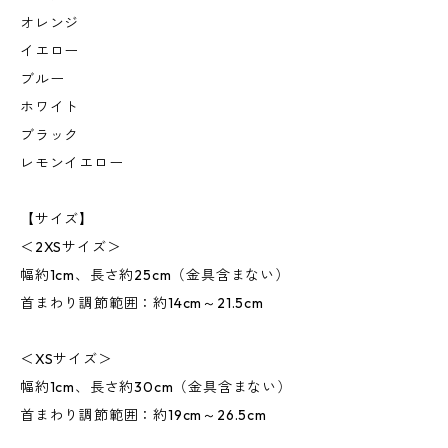
オレンジ
イエロー
ブルー
ホワイト
ブラック
レモンイエロー
【サイズ】
＜2XSサイズ＞
幅約1cm、長さ約25cm（金具含まない）
首まわり調節範囲：約14cm～21.5cm
＜XSサイズ＞
幅約1cm、長さ約30cm（金具含まない）
首まわり調節範囲：約19cm～26.5cm