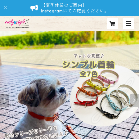
【夏季休業のご案内】
Instagramにてご確認ください。