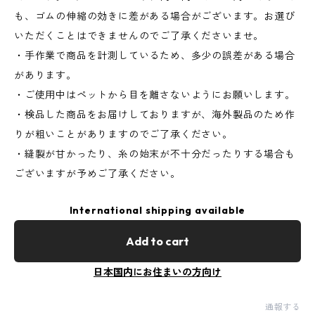
も、ゴムの伸縮の効きに差がある場合がございます。お選び
いただくことはできませんのでご了承くださいませ。
・手作業で商品を計測しているため、多少の誤差がある場合
があります。
・ご使用中はペットから目を離さないようにお願いします。
・検品した商品をお届けしておりますが、海外製品のため作
りが粗いことがありますのでご了承ください。
・縫製が甘かったり、糸の始末が不十分だったりする場合も
ございますが予めご了承ください。
International shipping available
Add to cart
日本国内にお住まいの方向け
通報する