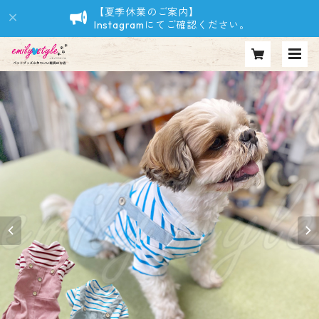
【夏季休業のご案内】
Instagramにてご確認ください。