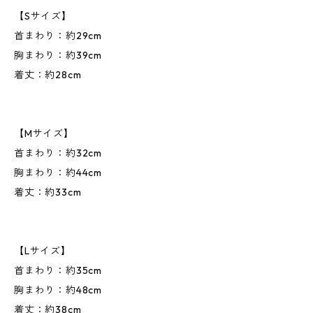
【Sサイズ】
首まわり：約29cm
胸まわり：約39cm
着丈：約28cm
【Mサイズ】
首まわり：約32cm
胸まわり：約44cm
着丈：約33cm
【Lサイズ】
首まわり：約35cm
胸まわり：約48cm
着丈：約38cm