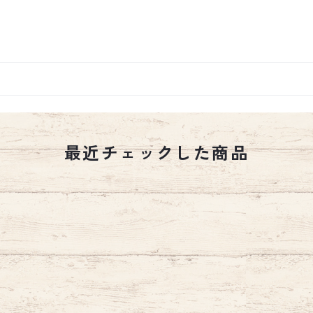
最近チェックした商品