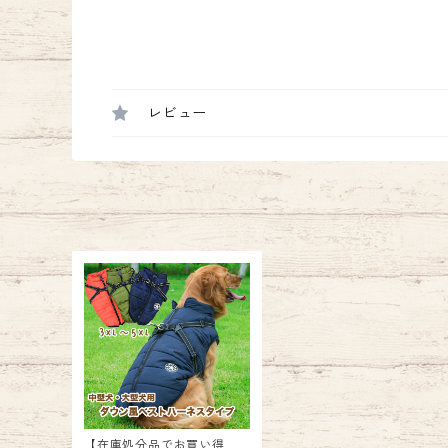
レビュー
【在庫処分品でお買い得