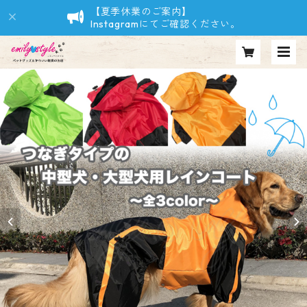
【夏季休業のご案内】
Instagramにてご確認ください。