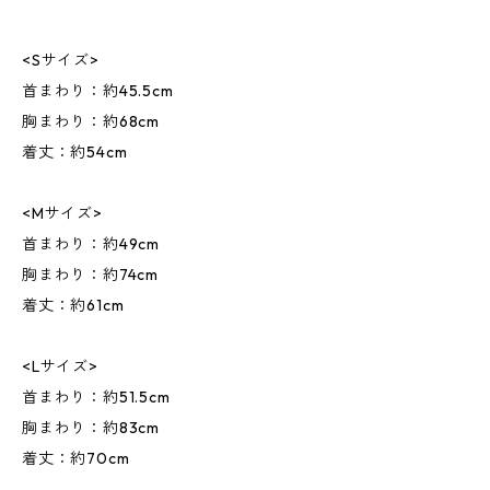
<Sサイズ>
首まわり：約45.5cm
胸まわり：約68cm
着丈：約54cm
<Mサイズ>
首まわり：約49cm
胸まわり：約74cm
着丈：約61cm
<Lサイズ>
首まわり：約51.5cm
胸まわり：約83cm
着丈：約70cm