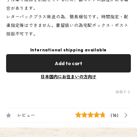
合があります。
レターパックプラス発送の為、簡易梱包です。時間指定・配
達指定等はできません。書留扱いの為宅配ボックス・ポスト
投函不可です。
International shipping available
Add to cart
日本国内にお住まいの方向け
通報する
レビュー
(16)