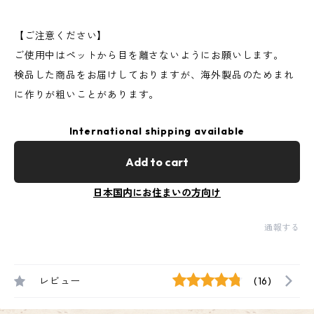
【ご注意ください】
ご使用中はペットから目を離さないようにお願いします。
検品した商品をお届けしておりますが、海外製品のためまれ
に作りが粗いことがあります。
International shipping available
Add to cart
日本国内にお住まいの方向け
通報する
レビュー
(16)