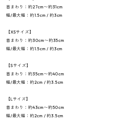
首まわり：約27cm〜約31cm
幅/最大幅：約1.5cm / 約3cm
【XSサイズ】
首まわり：約30cm〜約35cm
幅/最大幅：約1.5cm / 約3cm
【Sサイズ】
首まわり：約35cm〜約40cm
幅/最大幅：約2cm / 約3.5cm
【Lサイズ】
首まわり：約43cm〜約50cm
幅/最大幅：約2cm / 約3.5cm