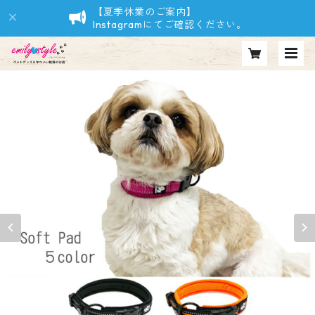
【夏季休業のご案内】
Instagramにてご確認ください。