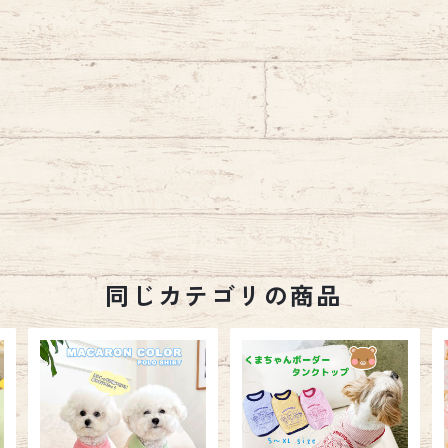
同じカテゴリの商品