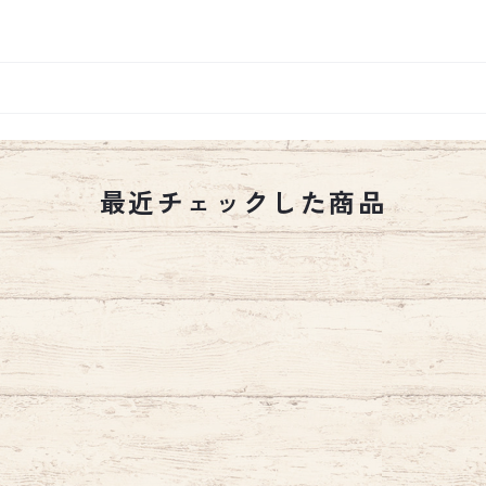
最近チェックした商品