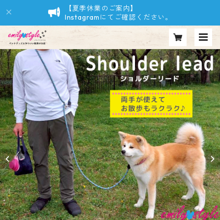
【夏季休業のご案内】
Instagramにてご確認ください。