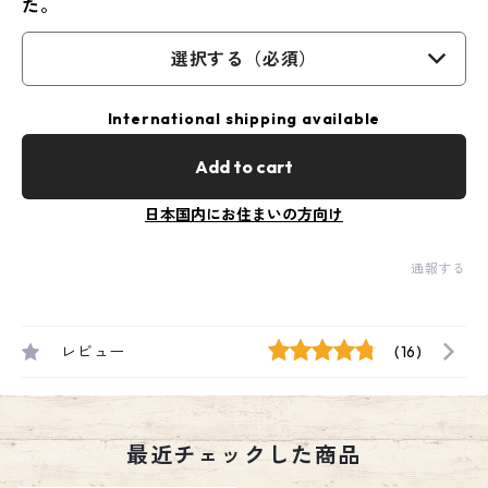
た。
選択する（必須）
International shipping available
Add to cart
日本国内にお住まいの方向け
通報する
レビュー
(16)
最近チェックした商品